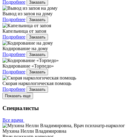
Подробнее
Заказать
Вывод из запоя на дому
Подробнее
Заказать
Капельница от запоя
Подробнее
Заказать
Кодирование на дому
Подробнее
Заказать
Кодирование «Торпедо»
Подробнее
Заказать
Скорая наркологическая помощь
Подробнее
Заказать
Показать еще
Специалисты
Все врачи
Мухина Нелли Владимировна
Врач психиатр-нарколог