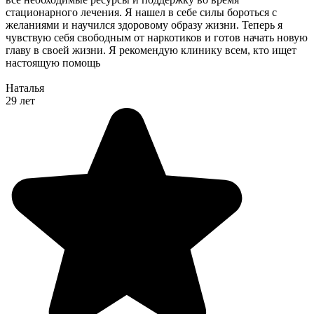
стационарного лечения. Я нашел в себе силы бороться с
желаниями и научился здоровому образу жизни. Теперь я
чувствую себя свободным от наркотиков и готов начать новую
главу в своей жизни. Я рекомендую клинику всем, кто ищет
настоящую помощь
Наталья
29 лет