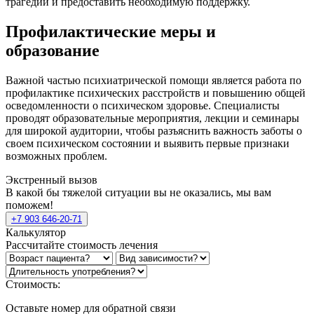
трагедии и предоставить необходимую поддержку.
Профилактические меры и
образование
Важной частью психиатрической помощи является работа по
профилактике психических расстройств и повышению общей
осведомленности о психическом здоровье. Специалисты
проводят образовательные мероприятия, лекции и семинары
для широкой аудитории, чтобы разъяснить важность заботы о
своем психическом состоянии и выявить первые признаки
возможных проблем.
Экстренный вызов
В какой бы тяжелой ситуации вы не оказались, мы вам
поможем!
+7 903 646-20-71
Калькулятор
Рассчитайте стоимость лечения
Стоимость:
Оставьте номер для обратной связи