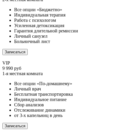
Все опции «Бюджетно»
Индивидуальная терапия
Работа с психологом
Усиленная детоксикация
Гарантия длительной ремиссии
Личный санузел
Больничный лист
Записаться
VIP
9 990 руб
1-я местная комната
Все опции «По-домашнему»
Личный врач
Бесплатная транспортировка
Индивидуальное питание
Сбор анализов
Отслеживание динамики
от 3-х капельниц в день
Записаться