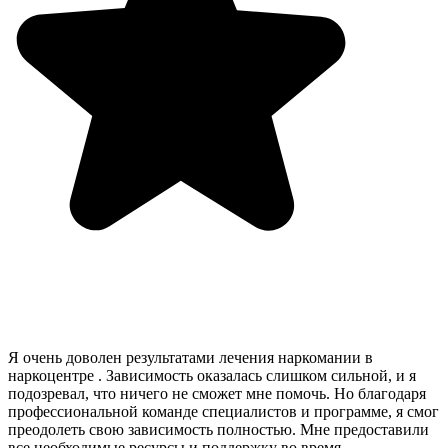
Я очень доволен результатами лечения наркомании в
наркоцентре . Зависимость оказалась слишком сильной, и я
подозревал, что ничего не сможет мне помочь. Но благодаря
профессиональной команде специалистов и программе, я смог
преодолеть свою зависимость полностью. Мне предоставили
все необходимые ресурсы и поддержку во время