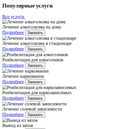
Популярные услуги
Все услуги
Лечение алкоголизма на дому
Подробнее
Заказать
Лечение алкоголизма в стационаре
Подробнее
Заказать
Реабилитация для алкоголиков
Подробнее
Заказать
Лечение наркомании
Подробнее
Заказать
Реабилитация для наркозависимых
Подробнее
Заказать
Лечение солевой зависимости
Подробнее
Заказать
Вывод из запоя