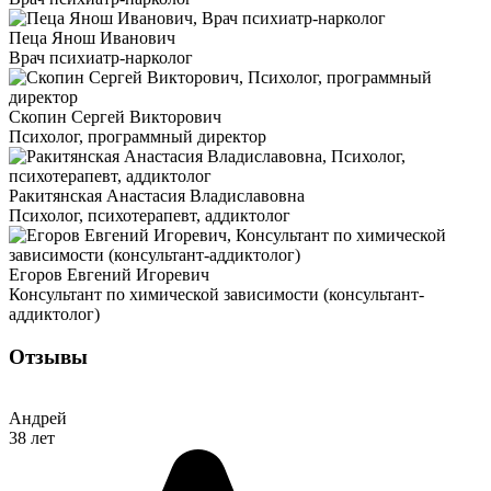
Пеца Янош Иванович
Врач психиатр-нарколог
Скопин Сергей Викторович
Психолог, программный директор
Ракитянская Анастасия Владиславовна
Психолог, психотерапевт, аддиктолог
Егоров Евгений Игоревич
Консультант по химической зависимости (консультант-
аддиктолог)
Отзывы
Андрей
38 лет