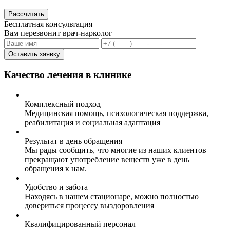
Рассчитать
Бесплатная консультация
Вам перезвонит врач-нарколог
Оставить заявку
Качество лечения в клинике
Комплексный подход
Медицинская помощь, психологическая поддержка,
реабилитация и социальная адаптация
Результат в день обращения
Мы рады сообщить, что многие из наших клиентов
прекращают употребление веществ уже в день
обращения к нам.
Удобство и забота
Находясь в нашем стационаре, можно полностью
довериться процессу выздоровления
Квалифицированный персонал