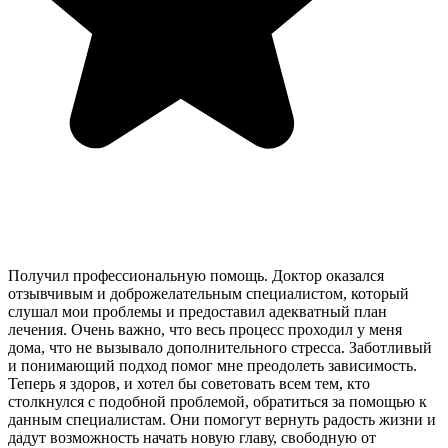
Получил профессиональную помощь. Доктор оказался
отзывчивым и доброжелательным специалистом, который
слушал мои проблемы и предоставил адекватный план
лечения. Очень важно, что весь процесс проходил у меня
дома, что не вызывало дополнительного стресса. Заботливый
и понимающий подход помог мне преодолеть зависимость.
Теперь я здоров, и хотел бы советовать всем тем, кто
столкнулся с подобной проблемой, обратиться за помощью к
данным специалистам. Они помогут вернуть радость жизни и
дадут возможность начать новую главу, свободную от