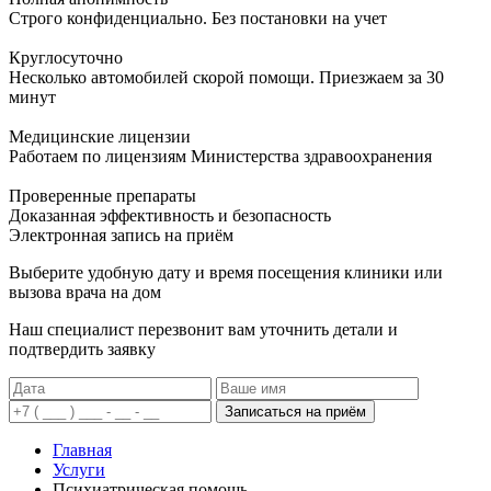
Строго конфиденциально. Без постановки на учет
Круглосуточно
Несколько автомобилей скорой помощи. Приезжаем за 30
минут
Медицинские лицензии
Работаем по лицензиям Министерства здравоохранения
Проверенные препараты
Доказанная эффективность и безопасность
Электронная запись
на приём
Выберите удобную дату и время посещения клиники или
вызова врача на дом
Наш специалист перезвонит вам уточнить детали и
подтвердить заявку
Записаться на приём
Главная
Услуги
Психиатрическая помощь