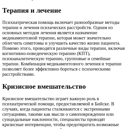
Терапия и лечение
Психиатрическая помощь включает разнообразные методы
терапии и лечения психических расстройств. Одним из
основных методов лечения является назначение
медикаментозной терапии, которая может значительно
облегчить симптомы и улучшить качество жизни пациента.
Помимо этого, проводятся различные виды терапии, включая
когнитивно-поведенческую терапию (КПТ),
психоаналитическую терапию, групповые и семейные
терапии. Комбинация медикаментозного лечения и терапии
позволяет более эффективно бороться с психическими
расстройствами.
Кризисное вмешательство
Кризисное вмешательство играет важную роль в
психиатрической помощи, предоставляемой в Бийске. В
случаях, когда пациенты сталкиваются с экстренными
ситуациями, такими как мысли о самоповреждении или
суицидальные наклонности, специалисты проводят
кризисные интервенции, чтобы предотвратить возможные