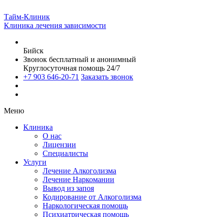
Тайм-Клиник
Клиника лечения зависимости
Бийск
Звонок бесплатный и анонимный
Круглосуточная помощь 24/7
+7 903 646-20-71
Заказать звонок
Меню
Клиника
О нас
Лицензии
Специалисты
Услуги
Лечение Алкоголизма
Лечение Наркомании
Вывод из запоя
Кодирование от Алкоголизма
Наркологическая помощь
Психиатрическая помощь