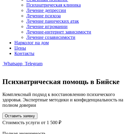
Психиатрическая клиника
Лечение депрессии
Лечение психоза
Лечение панических атак
Лечение игромании
Лечение-интернет зависимости
Лечение созависимости
Нарколог на дом
Цены
Контакты
Whatsapp
Telegram
Психиатрическая помощь в Бийске
Комплексный подход к восстановлению психического
здоровья. Экспертные методики и конфиденциальность на
полном доверии
Оставить заявку
Стоимость услуги
от 1 500 ₽
Полная анонимность