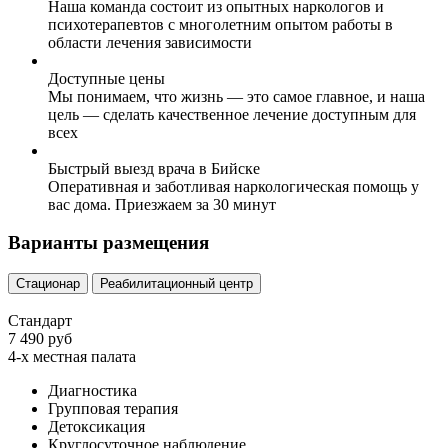
Наша команда состоит из опытных наркологов и
психотерапевтов с многолетним опытом работы в
области лечения зависимости
Доступные цены
Мы понимаем, что жизнь — это самое главное, и наша
цель — сделать качественное лечение доступным для
всех
Быстрый выезд врача в Бийске
Оперативная и заботливая наркологическая помощь у
вас дома. Приезжаем за 30 минут
Варианты размещения
Стационар
Реабилитационный центр
Стандарт
7 490 руб
4-х местная палата
Диагностика
Групповая терапия
Детоксикация
Круглосуточное наблюдение