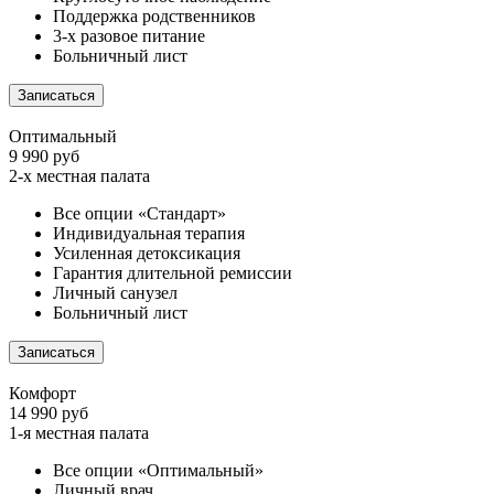
Поддержка родственников
3-х разовое питание
Больничный лист
Записаться
Оптимальный
9 990 руб
2-х местная палата
Все опции «Стандарт»
Индивидуальная терапия
Усиленная детоксикация
Гарантия длительной ремиссии
Личный санузел
Больничный лист
Записаться
Комфорт
14 990 руб
1-я местная палата
Все опции «Оптимальный»
Личный врач