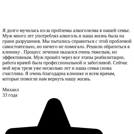
Я долго мучилась из-за проблемы алкоголизма в нашей семье.
Муж много лет употреблял алкоголь и наша жизнь была на
грани разрушения. Мы пытались справиться с этой проблемой
самостоятельно, но ничего не помогало. Решили обратиться в
клинику . Процесс лечения оказался очень тяжелым, но
эффективным. Муж прошёл через все этапы реабилитации,
работа врачей была профессиональной и заботливой. Сейчас
мой муж трезв уже несколько лет и наша семья снова
счастлива. Я очень благодарна клинике и всем врачам,
которые помогли нам вернуть нашу жизнь.
Михаил
33 года