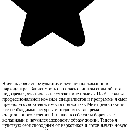
Я очень доволен результатами лечения наркомании в
наркоцентре . Зависимость оказалась слишком сильной, и я
подозревал, что ничего не сможет мне помочь. Но благодаря
профессиональной команде специалистов и программе, я смог
преодолеть свою зависимость полностью. Мне предоставили
все необходимые ресурсы и поддержку во время
стационарного лечения. Я нашел в себе силы бороться с
желаниями и научился здоровому образу жизни. Теперь я
чувствую себя свободным от наркотиков и готов начать новую