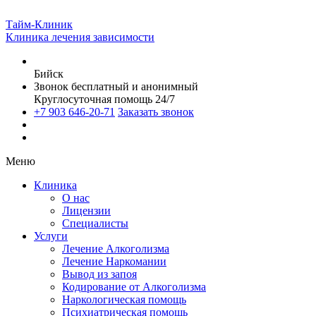
Тайм-Клиник
Клиника лечения зависимости
Бийск
Звонок бесплатный и анонимный
Круглосуточная помощь 24/7
+7 903 646-20-71
Заказать звонок
Меню
Клиника
О нас
Лицензии
Специалисты
Услуги
Лечение Алкоголизма
Лечение Наркомании
Вывод из запоя
Кодирование от Алкоголизма
Наркологическая помощь
Психиатрическая помощь