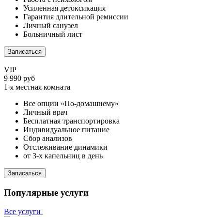
Усиленная детоксикация
Гарантия длительной ремиссии
Личный санузел
Больничный лист
Записаться
VIP
9 990 руб
1-я местная комната
Все опции «По-домашнему»
Личный врач
Бесплатная транспортировка
Индивидуальное питание
Сбор анализов
Отслеживание динамики
от 3-х капельниц в день
Записаться
Популярные услуги
Все услуги