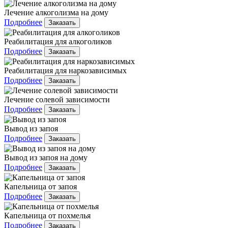
Лечение алкоголизма на дому
Подробнее
Заказать
Реабилитация для алкоголиков
Подробнее
Заказать
Реабилитация для наркозависимых
Подробнее
Заказать
Лечение солевой зависимости
Подробнее
Заказать
Вывод из запоя
Подробнее
Заказать
Вывод из запоя на дому
Подробнее
Заказать
Капельница от запоя
Подробнее
Заказать
Капельница от похмелья
Подробнее
Заказать