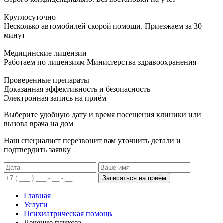
Круглосуточно
Несколько автомобилей скорой помощи. Приезжаем за 30
минут
Медицинские лицензии
Работаем по лицензиям Министерства здравоохранения
Проверенные препараты
Доказанная эффективность и безопасность
Электронная запись
на приём
Выберите удобную дату и время посещения клиники или
вызова врача на дом
Наш специалист перезвонит вам уточнить детали и
подтвердить заявку
Записаться на приём
Главная
Услуги
Психиатрическая помощь
Лечение психоза