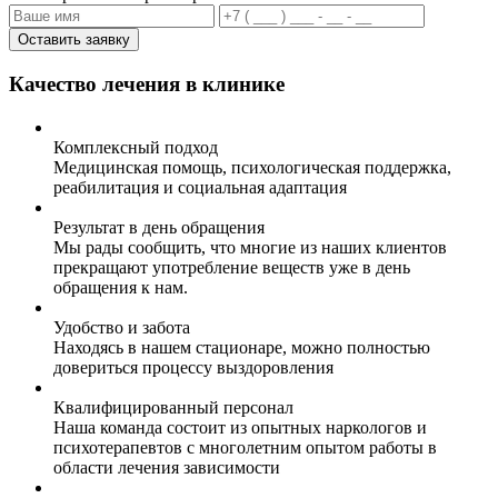
Оставить заявку
Качество лечения в клинике
Комплексный подход
Медицинская помощь, психологическая поддержка,
реабилитация и социальная адаптация
Результат в день обращения
Мы рады сообщить, что многие из наших клиентов
прекращают употребление веществ уже в день
обращения к нам.
Удобство и забота
Находясь в нашем стационаре, можно полностью
довериться процессу выздоровления
Квалифицированный персонал
Наша команда состоит из опытных наркологов и
психотерапевтов с многолетним опытом работы в
области лечения зависимости