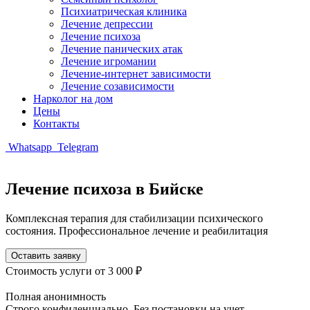
Психиатрическая клиника
Лечение депрессии
Лечение психоза
Лечение панических атак
Лечение игромании
Лечение-интернет зависимости
Лечение созависимости
Нарколог на дом
Цены
Контакты
Whatsapp
Telegram
Лечение психоза в Бийске
Комплексная терапия для стабилизации психического
состояния. Профессиональное лечение и реабилитация
Оставить заявку
Стоимость услуги
от 3 000 ₽
Полная анонимность
Строго конфиденциально. Без постановки на учет