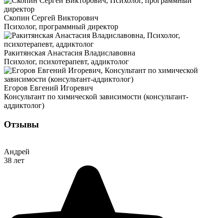
Скопин Сергей Викторович
Психолог, программный директор
Ракитянская Анастасия Владиславовна
Психолог, психотерапевт, аддиктолог
Егоров Евгений Игоревич
Консультант по химической зависимости (консультант-
аддиктолог)
Отзывы
Андрей
38 лет