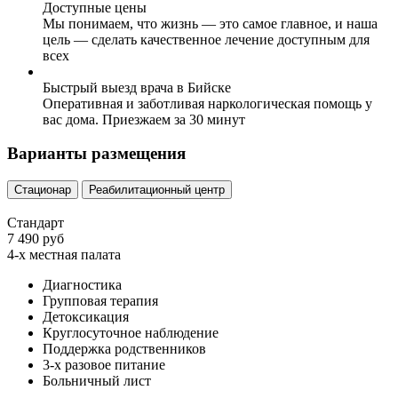
Доступные цены
Мы понимаем, что жизнь — это самое главное, и наша
цель — сделать качественное лечение доступным для
всех
Быстрый выезд врача в Бийске
Оперативная и заботливая наркологическая помощь у
вас дома. Приезжаем за 30 минут
Варианты размещения
Стационар
Реабилитационный центр
Стандарт
7 490 руб
4-х местная палата
Диагностика
Групповая терапия
Детоксикация
Круглосуточное наблюдение
Поддержка родственников
3-х разовое питание
Больничный лист