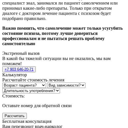
специалист знал, занимался ли пациент самолечением или
принимал какие-либо препараты. Только при открытом
диалоге с доктором лечение пациента с психозом будет
подобрано правильно.
Важно помнить, что самолечение может только усугубить
состояние психоза, поэтому лучше довериться
профессионалам и не пытаться решать проблему
самостоятельно
Экстренный вызов
В какой бы тяжелой ситуации вы не оказались, мы вам
поможем!
+7 903 646-20-71
Калькулятор
Рассчитайте стоимость лечения
Стоимость:
Оставьте номер для обратной связи
Рассчитать
Бесплатная консультация
Вам перезвонит врач-нарколог