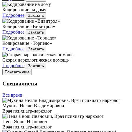
Кодирование на дому
Подробнее
Заказать
Кодирование «Вивитрол»
Подробнее
Заказать
Кодирование «Торпедо»
Подробнее
Заказать
Скорая наркологическая помощь
Подробнее
Заказать
Показать еще
Специалисты
Все врачи
Мухина Нелли Владимировна
Врач психиатр-нарколог
Пеца Янош Иванович
Врач психиатр-нарколог