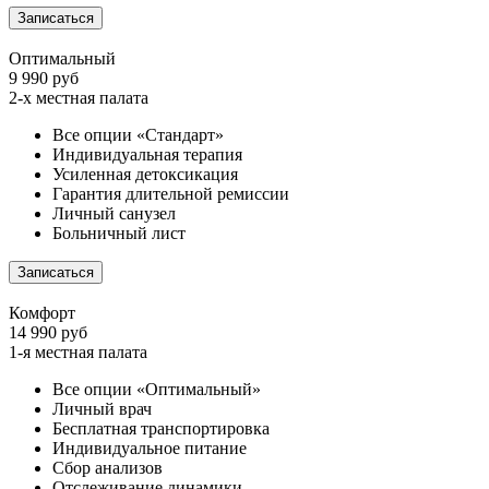
Записаться
Оптимальный
9 990 руб
2-х местная палата
Все опции «Стандарт»
Индивидуальная терапия
Усиленная детоксикация
Гарантия длительной ремиссии
Личный санузел
Больничный лист
Записаться
Комфорт
14 990 руб
1-я местная палата
Все опции «Оптимальный»
Личный врач
Бесплатная транспортировка
Индивидуальное питание
Сбор анализов
Отслеживание динамики