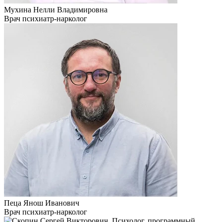
Мухина Нелли Владимировна
Врач психиатр-нарколог
Пеца Янош Иванович
Врач психиатр-нарколог