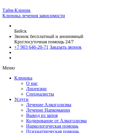
Тайм-Клиник
Клиника лечения зависимости
Бийск
Звонок бесплатный и анонимный
Круглосуточная помощь 24/7
+7 903 646-20-71
Заказать звонок
Меню
Клиника
О нас
Лицензии
Специалисты
Услуги
Лечение Алкоголизма
Лечение Наркомании
Вывод из запоя
Кодирование от Алкоголизма
Наркологическая помощь
Психиатрическая помощь