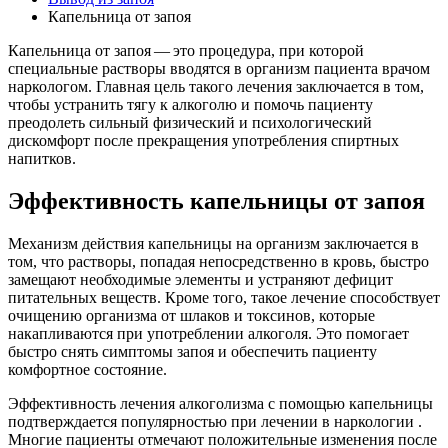
Капельница от запоя
Капельница от запоя — это процедура, при которой
специальные растворы вводятся в организм пациента врачом
наркологом. Главная цель такого лечения заключается в том,
чтобы устранить тягу к алкоголю и помочь пациенту
преодолеть сильный физический и психологический
дискомфорт после прекращения употребления спиртных
напитков.
Эффективность капельницы от запоя
Механизм действия капельницы на организм заключается в
том, что растворы, попадая непосредственно в кровь, быстро
замещают необходимые элементы и устраняют дефицит
питательных веществ. Кроме того, такое лечение способствует
очищению организма от шлаков и токсинов, которые
накапливаются при употреблении алкоголя. Это помогает
быстро снять симптомы запоя и обеспечить пациенту
комфортное состояние.
Эффективность лечения алкоголизма с помощью капельницы
подтверждается популярностью при лечении в наркологии .
Многие пациенты отмечают положительные изменения после