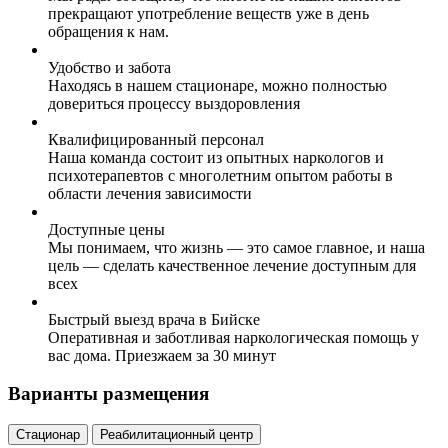
прекращают употребление веществ уже в день
обращения к нам.
Удобство и забота
Находясь в нашем стационаре, можно полностью
довериться процессу выздоровления
Квалифицированный персонал
Наша команда состоит из опытных наркологов и
психотерапевтов с многолетним опытом работы в
области лечения зависимости
Доступные цены
Мы понимаем, что жизнь — это самое главное, и наша
цель — сделать качественное лечение доступным для
всех
Быстрый выезд врача в Бийске
Оперативная и заботливая наркологическая помощь у
вас дома. Приезжаем за 30 минут
Варианты размещения
Стационар
Реабилитационный центр