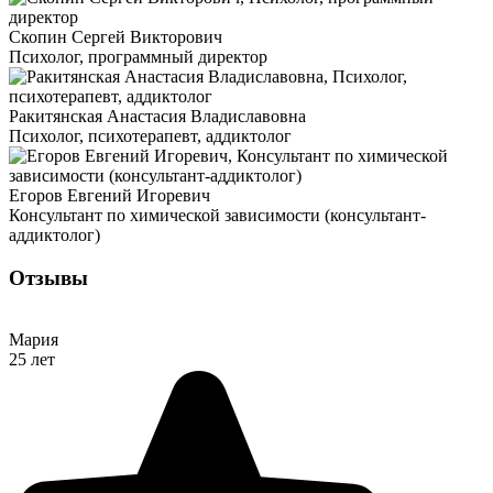
Скопин Сергей Викторович
Психолог, программный директор
Ракитянская Анастасия Владиславовна
Психолог, психотерапевт, аддиктолог
Егоров Евгений Игоревич
Консультант по химической зависимости (консультант-
аддиктолог)
Отзывы
Мария
25 лет