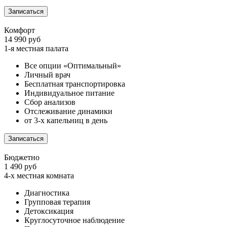
Записаться
Комфорт
14 990 руб
1-я местная палата
Все опции «Оптимальный»
Личный врач
Бесплатная транспортировка
Индивидуальное питание
Сбор анализов
Отслеживание динамики
от 3-х капельниц в день
Записаться
Бюджетно
1 490 руб
4-х местная комната
Диагностика
Групповая терапия
Детоксикация
Круглосуточное наблюдение