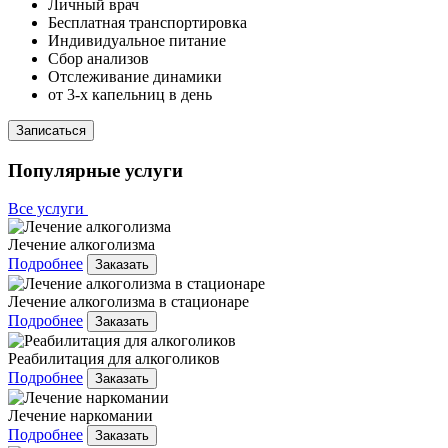
Личный врач
Бесплатная транспортировка
Индивидуальное питание
Сбор анализов
Отслеживание динамики
от 3-х капельниц в день
Записаться
Популярные услуги
Все услуги
Лечение алкоголизма
Подробнее
Заказать
Лечение алкоголизма в стационаре
Подробнее
Заказать
Реабилитация для алкоголиков
Подробнее
Заказать
Лечение наркомании
Подробнее
Заказать