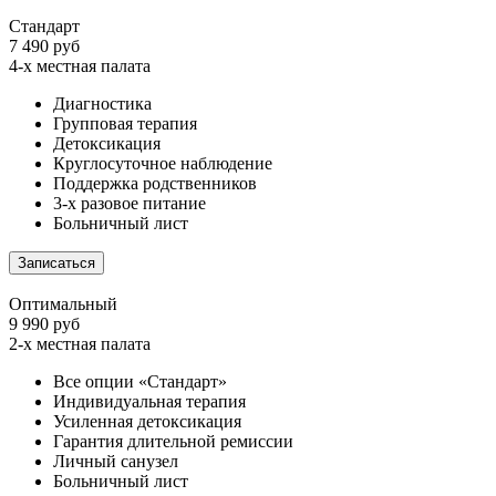
Стандарт
7 490 руб
4-х местная палата
Диагностика
Групповая терапия
Детоксикация
Круглосуточное наблюдение
Поддержка родственников
3-х разовое питание
Больничный лист
Записаться
Оптимальный
9 990 руб
2-х местная палата
Все опции «Стандарт»
Индивидуальная терапия
Усиленная детоксикация
Гарантия длительной ремиссии
Личный санузел
Больничный лист