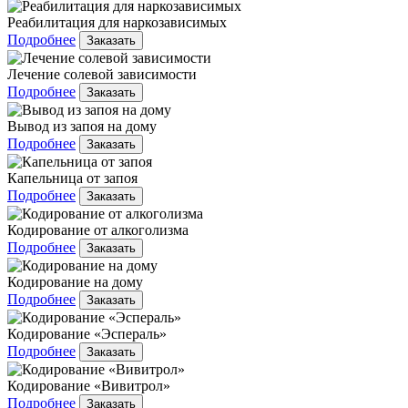
Реабилитация для наркозависимых
Подробнее
Заказать
Лечение солевой зависимости
Подробнее
Заказать
Вывод из запоя на дому
Подробнее
Заказать
Капельница от запоя
Подробнее
Заказать
Кодирование от алкоголизма
Подробнее
Заказать
Кодирование на дому
Подробнее
Заказать
Кодирование «Эспераль»
Подробнее
Заказать
Кодирование «Вивитрол»
Подробнее
Заказать