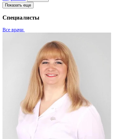
Показать еще
Специалисты
Все врачи