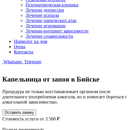
Психиатрическая клиника
Лечение депрессии
Лечение психоза
Лечение панических атак
Лечение игромании
Лечение-интернет зависимости
Лечение созависимости
Нарколог на дом
Цены
Контакты
Whatsapp
Telegram
Капельница от запоя в Бийске
Процедура не только восстанавливает организм после
длительного употребления алкоголя, но и помогает бороться с
алкогольной зависимостью.
Оставить заявку
Стоимость услуги
от 3 500 ₽
Полная анонимность