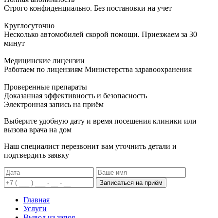
Строго конфиденциально. Без постановки на учет
Круглосуточно
Несколько автомобилей скорой помощи. Приезжаем за 30
минут
Медицинские лицензии
Работаем по лицензиям Министерства здравоохранения
Проверенные препараты
Доказанная эффективность и безопасность
Электронная запись
на приём
Выберите удобную дату и время посещения клиники или
вызова врача на дом
Наш специалист перезвонит вам уточнить детали и
подтвердить заявку
Записаться на приём
Главная
Услуги
Вывод из запоя