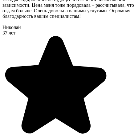
зависимости. Цена меня тоже порадовала – рассчитывала, что
отдам больше. Очень довольна вашими услугами. Огромная
благодарность вашим специалистам!
Николай
37 лет