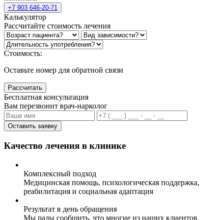
+7 903 646-20-71
Калькулятор
Рассчитайте стоимость лечения
Стоимость:
Оставьте номер для обратной связи
Рассчитать
Бесплатная консультация
Вам перезвонит врач-нарколог
Оставить заявку
Качество лечения в клинике
Комплексный подход
Медицинская помощь, психологическая поддержка,
реабилитация и социальная адаптация
Результат в день обращения
Мы рады сообщить, что многие из наших клиентов